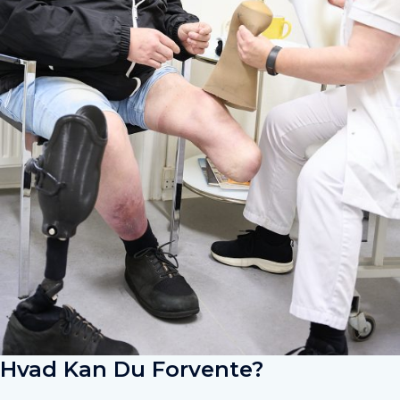
Hvad Kan Du Forvente?