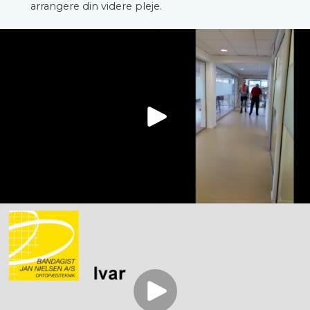
arrangere din videre pleje.