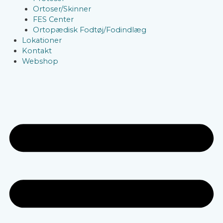
Ortoser/Skinner
FES Center
Ortopædisk Fodtøj/Fodindlæg
Lokationer
Kontakt
Webshop