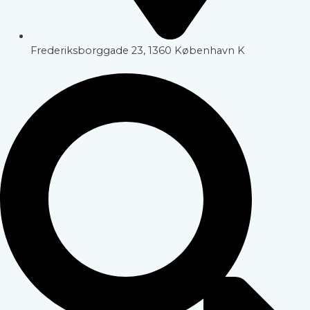
Frederiksborggade 23, 1360 København K