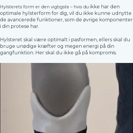
ikke
har den
Hylsterets form er den vigtigste – hvis du
optimale hylsterform for dig, vil du ikke kunne udnytte
de avancerede funktioner, som de øvrige komponenter
i din protese har.
Hylsteret skal være optimalt i pasformen, ellers skal du
bruge unødige kræfter og megen energi på din
gangfunktion. Her skal du ikke gå på kompromis.