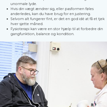
unormale lyde.
Hvis din vægt ændrer sig, eller pasformen føles
anderledes, kan du have brug for en justering.
Selvom alt fungerer fint, er det en god idé at få et tjek
hver sjette måned.
Fysioterapi kan være en stor hjælp til at forbedre din
gangfunktion, balance og kondition.