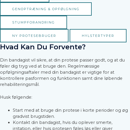
GENOPTRÆNING & OPFØLGNING
STUMPFORANDRING
NY PROTESEBRUGER
HYLSTERTYPER
Hvad Kan Du Forvente?
Din bandagist vil sikre, at din protese passer godt, og at du
føler dig tryg ved at bruge den. Regelmæssige
opfølgningsaftaler med din bandagist er vigtige for at
kontrollere pasformen og funktionen samt dine løbende
rehabiliteringsmål.
Husk følgende:
Start med at bruge din protese i korte perioder og øg
gradvist brugstiden.
Kontakt din bandagist, hvis du oplever smerte,
irritation, eller hvis protesen føles løs eller giver