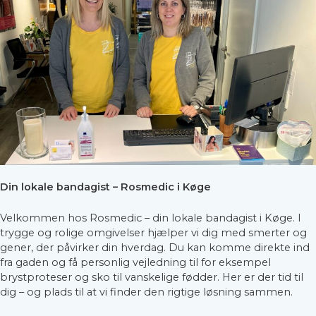
Din lokale bandagist – Rosmedic i Køge
Velkommen hos Rosmedic – din lokale bandagist i Køge. I
trygge og rolige omgivelser hjælper vi dig med smerter og
gener, der påvirker din hverdag. Du kan komme direkte ind
fra gaden og få personlig vejledning til for eksempel
brystproteser og sko til vanskelige fødder. Her er der tid til
dig – og plads til at vi finder den rigtige løsning sammen.