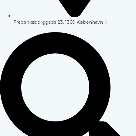
Frederiksborggade 23, 1360 København K