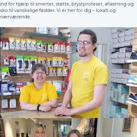
ind for hjælp til smerter, støtte, brystproteser, aflastning og
sko til vanskelige fødder. Vi er her for dig – lokalt og
nærværende.