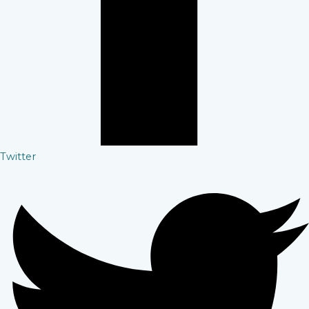
Twitter