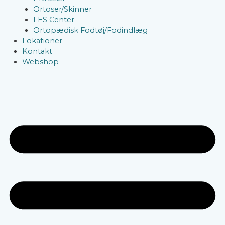
Ortoser/Skinner
FES Center
Ortopædisk Fodtøj/Fodindlæg
Lokationer
Kontakt
Webshop