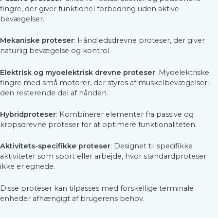
fingre, der giver funktionel forbedring uden aktive
bevægelser.
Mekaniske proteser
: Håndledsdrevne proteser, der giver
naturlig bevægelse og kontrol.
Elektrisk og myoelektrisk drevne proteser
: Myoelektriske
fingre med små motorer, der styres af muskelbevægelser i
den resterende del af hånden.
Hybridproteser
: Kombinerer elementer fra passive og
kropsdrevne proteser for at optimere funktionaliteten.
Aktivitets-specifikke proteser
: Designet til specifikke
aktiviteter som sport eller arbejde, hvor standardproteser
ikke er egnede.
Disse proteser kan tilpasses med forskellige terminale
enheder afhængigt af brugerens behov.