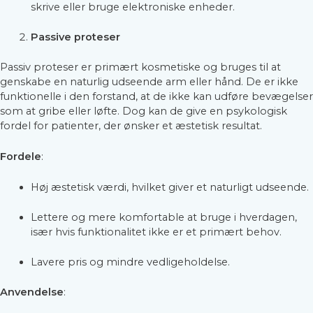
skrive eller bruge elektroniske enheder.
Passive proteser
Passiv proteser er primært kosmetiske og bruges til at
genskabe en naturlig udseende arm eller hånd. De er ikke
funktionelle i den forstand, at de ikke kan udføre bevægelser
som at gribe eller løfte. Dog kan de give en psykologisk
fordel for patienter, der ønsker et æstetisk resultat.
Fordele
:
Høj æstetisk værdi, hvilket giver et naturligt udseende.
Lettere og mere komfortable at bruge i hverdagen,
især hvis funktionalitet ikke er et primært behov.
Lavere pris og mindre vedligeholdelse.
Anvendelse
: