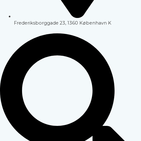
Frederiksborggade 23, 1360 København K