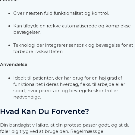
Giver næsten fuld funktionalitet og kontrol.
Kan tilbyde en række automatiserede og komplekse
bevægelser.
Teknologi der integrerer sensorik og bevægelse for at
forbedre livskvaliteten.
Anvendelse
:
Ideelt til patienter, der har brug for en høj grad af
funktionalitet i deres hverdag, f.eks. til arbejde eller
sport, hvor præcision og bevægelseskontrol er
nødvendige.
Hvad Kan Du Forvente?
Din bandagist vil sikre, at din protese passer godt, og at du
føler dig tryg ved at bruge den. Regelmæssige