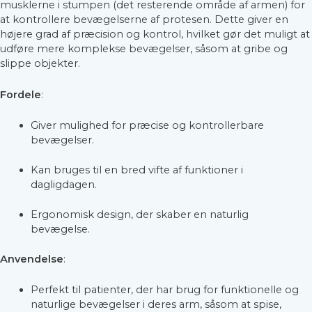
musklerne i stumpen (det resterende område af armen) for
at kontrollere bevægelserne af protesen. Dette giver en
højere grad af præcision og kontrol, hvilket gør det muligt at
udføre mere komplekse bevægelser, såsom at gribe og
slippe objekter.
Fordele
:
Giver mulighed for præcise og kontrollerbare
bevægelser.
Kan bruges til en bred vifte af funktioner i
dagligdagen.
Ergonomisk design, der skaber en naturlig
bevægelse.
Anvendelse
:
Perfekt til patienter, der har brug for funktionelle og
naturlige bevægelser i deres arm, såsom at spise,