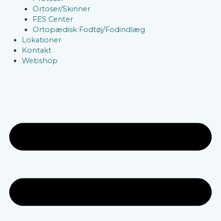
Ortoser/Skinner
FES Center
Ortopædisk Fodtøj/Fodindlæg
Lokationer
Kontakt
Webshop