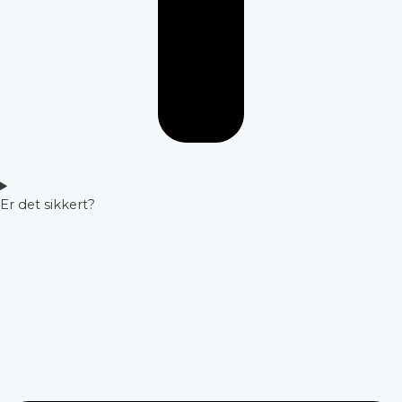
Er det sikkert?