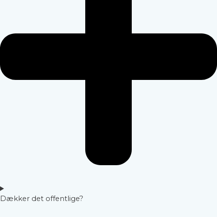
Dækker det offentlige?