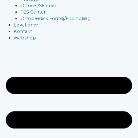
Ortoser/Skinner
FES Center
Ortopædisk Fodtøj/Fodindlæg
Lokationer
Kontakt
Webshop