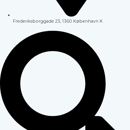
Frederiksborggade 23, 1360 København K