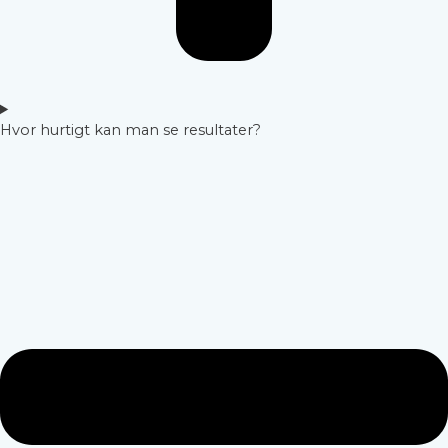
Hvor hurtigt kan man se resultater?