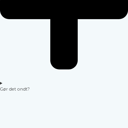
Gør det ondt?