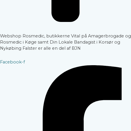
Webshop Rosmedic, butikkerne Vital på Amagerbrogade og
Rosmedic i Køge samt Din Lokale Bandagist i Korsør og
Nykøbing Falster er alle en del af BJN
Facebook-f