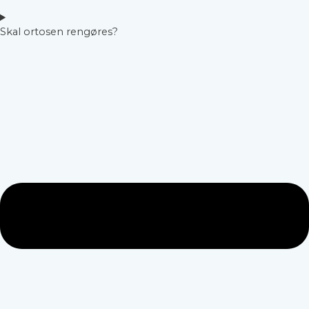
Skal ortosen rengøres?