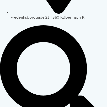
Frederiksborggade 23, 1360 København K