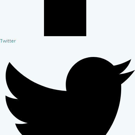
Twitter