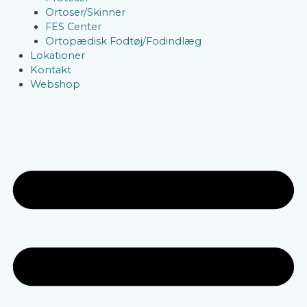
Ortoser/Skinner
FES Center
Ortopædisk Fodtøj/Fodindlæg
Lokationer
Kontakt
Webshop