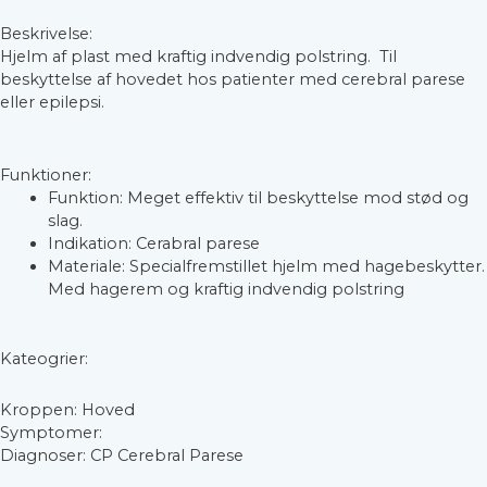
Beskrivelse:
Hjelm af plast med kraftig indvendig polstring. Til
beskyttelse af hovedet hos patienter med cerebral parese
eller epilepsi.
Funktioner:
Funktion: Meget effektiv til beskyttelse mod stød og
slag.
Indikation: Cerabral parese
Materiale: Specialfremstillet hjelm med hagebeskytter.
Med hagerem og kraftig indvendig polstring
Kateogrier:
Kroppen: Hoved
Symptomer:
Diagnoser: CP Cerebral Parese