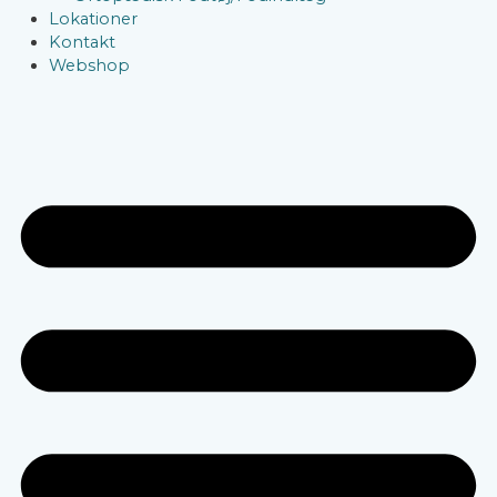
Lokationer
Kontakt
Webshop