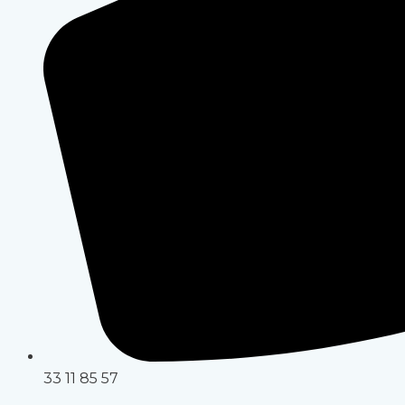
33 11 85 57