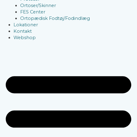
Ortoser/Skinner
FES Center
Ortopædisk Fodtøj/Fodindlæg
Lokationer
Kontakt
Webshop