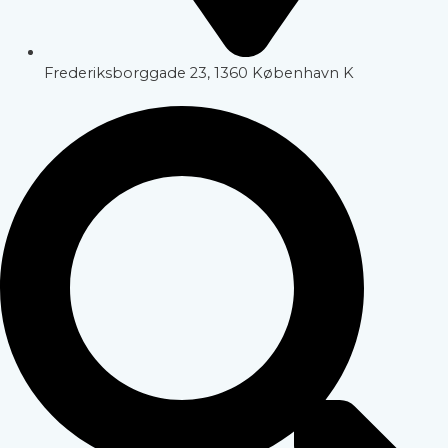
Frederiksborggade 23, 1360 København K