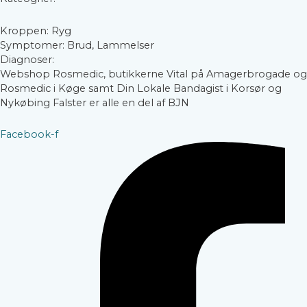
Kroppen: Ryg
Symptomer: Brud, Lammelser
Diagnoser:
Webshop Rosmedic, butikkerne Vital på Amagerbrogade og
Rosmedic i Køge samt Din Lokale Bandagist i Korsør og
Nykøbing Falster er alle en del af BJN
Facebook-f