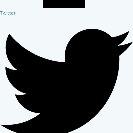
Twitter