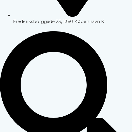
Frederiksborggade 23, 1360 København K