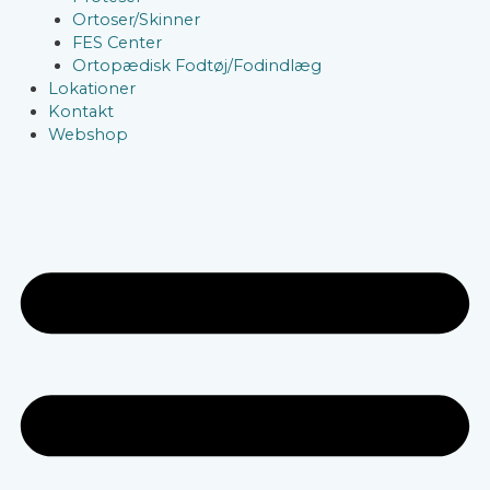
Ortoser/Skinner
FES Center
Ortopædisk Fodtøj/Fodindlæg
Lokationer
Kontakt
Webshop