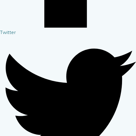
Twitter