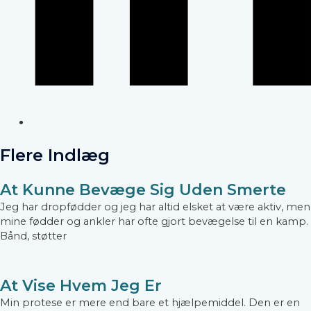
Flere Indlæg
At Kunne Bevæge Sig Uden Smerte
Jeg har dropfødder og jeg har altid elsket at være aktiv, men
mine fødder og ankler har ofte gjort bevægelse til en kamp.
Bånd, støtter
At Vise Hvem Jeg Er
Min protese er mere end bare et hjælpemiddel. Den er en