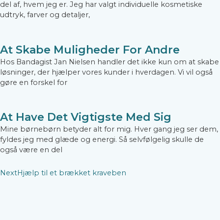
del af, hvem jeg er. Jeg har valgt individuelle kosmetiske
udtryk, farver og detaljer,
At Skabe Muligheder For Andre
Hos Bandagist Jan Nielsen handler det ikke kun om at skabe
løsninger, der hjælper vores kunder i hverdagen. Vi vil også
gøre en forskel for
At Have Det Vigtigste Med Sig
Mine børnebørn betyder alt for mig. Hver gang jeg ser dem,
fyldes jeg med glæde og energi. Så selvfølgelig skulle de
også være en del
Next
Hjælp til et brækket kraveben